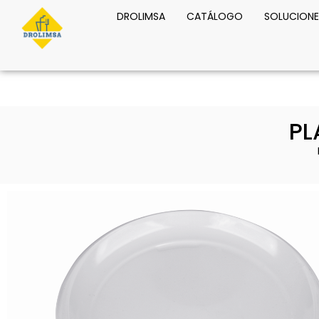
DROLIMSA
CATÁLOGO
SOLUCIONE
PL