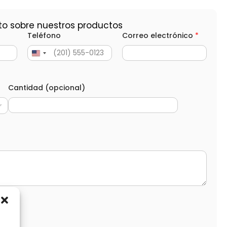
to sobre nuestros productos
Teléfono
Correo electrónico
*
Cantidad (opcional)
d