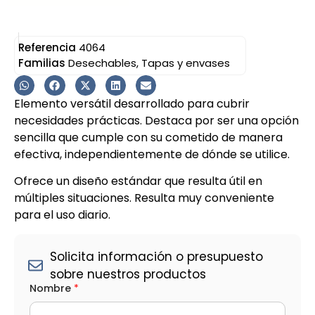
Referencia
4064
Familias
Desechables
,
Tapas y envases
Elemento versátil desarrollado para cubrir
necesidades prácticas. Destaca por ser una opción
sencilla que cumple con su cometido de manera
efectiva, independientemente de dónde se utilice.
Ofrece un diseño estándar que resulta útil en
múltiples situaciones. Resulta muy conveniente
para el uso diario.
Solicita información o presupuesto
sobre nuestros productos
Nombre
*