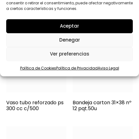
consentir o retirar el consentimiento, puede afectar negativamente
a ciertas características y funciones.
Aceptar
Denegar
Ver preferencias
Política de Cookies
Política de Privacidad
Aviso Legal
Vaso tubo reforzado ps
Bandeja carton 31×38 nº
300 cc c/500
12 pqt.50u