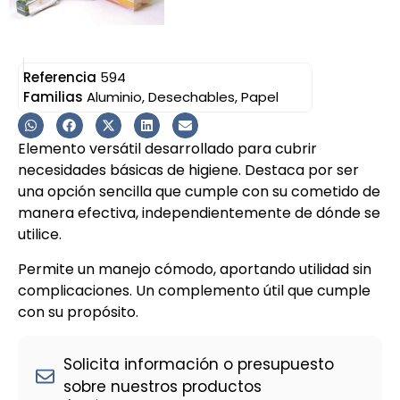
Referencia
594
Familias
Aluminio
,
Desechables
,
Papel
Elemento versátil desarrollado para cubrir
necesidades básicas de higiene. Destaca por ser
una opción sencilla que cumple con su cometido de
manera efectiva, independientemente de dónde se
utilice.
Permite un manejo cómodo, aportando utilidad sin
complicaciones. Un complemento útil que cumple
con su propósito.
Solicita información o presupuesto
sobre nuestros productos