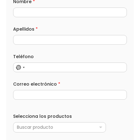
Nombre
*
Apellidos
*
Teléfono
Correo electrónico
*
Selecciona los productos
Buscar producto