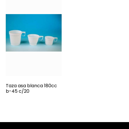
Taza asa blanca 180cc
b-45 c/20