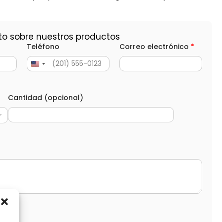
to sobre nuestros productos
Teléfono
Correo electrónico
*
Cantidad (opcional)
d