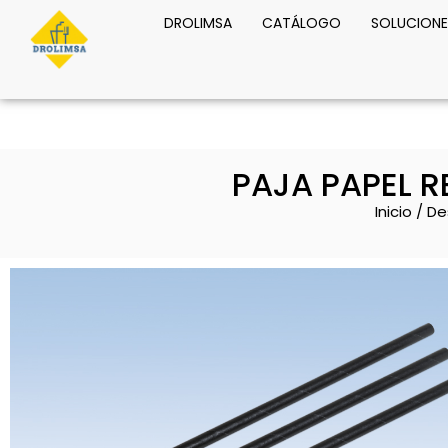
DROLIMSA
CATÁLOGO
SOLUCIONE
PAJA PAPEL 
Inicio
/
De