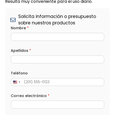
Resulta muy conveniente para el uso diario.
Solicita información o presupuesto
sobre nuestros productos
Nombre
*
Apellidos
*
Teléfono
Correo electrónico
*
e