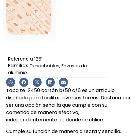
Referencia
1251
Familias
Desechables
,
Envases de
aluminio
Tapa te-2450 cartón b/50 c/6 es un artículo
diseñado para facilitar diversas tareas. Destaca por
ser una opción sencilla que cumple con su
cometido de manera efectiva,
independientemente de dónde se utilice.
Cumple su función de manera directa y sencilla.