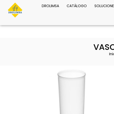
DROLIMSA
CATÁLOGO
SOLUCIONE
VASO
Ini