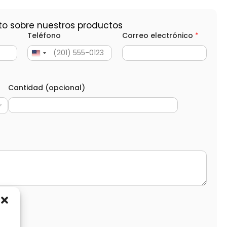
to sobre nuestros productos
Teléfono
Correo electrónico
*
Cantidad (opcional)
d