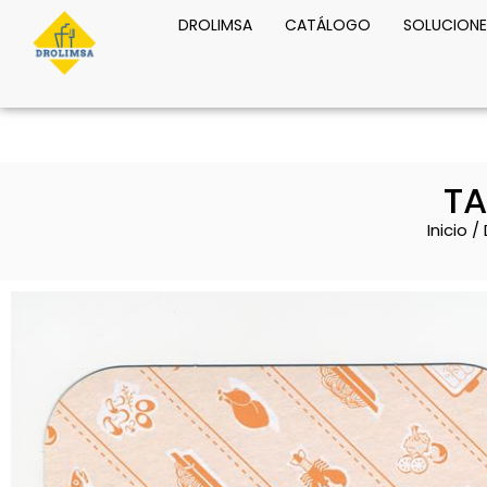
DROLIMSA
CATÁLOGO
SOLUCIONE
TA
Inicio
/