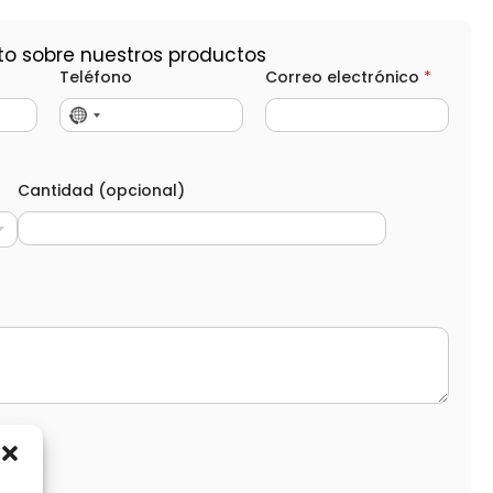
to sobre nuestros productos
Teléfono
Correo electrónico
*
Cantidad (opcional)
d