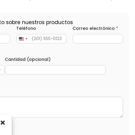
to sobre nuestros productos
Teléfono
Correo electrónico
*
Cantidad (opcional)
d