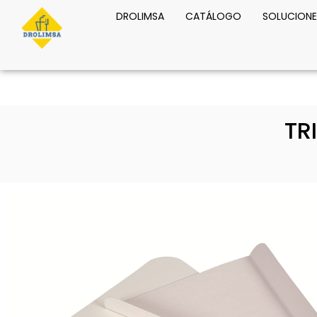
DROLIMSA
CATÁLOGO
SOLUCIONE
TR