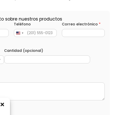
to sobre nuestros productos
Teléfono
Correo electrónico
*
Cantidad (opcional)
d