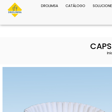
DROLIMSA
CATÁLOGO
SOLUCIONE
CAPS
Ini