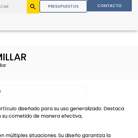
CONTACTO
PRESUPUESTOS
ILLAR
lar
s
rtículo diseñado para su uso generalizado. Destaca
n su cometido de manera efectiva,
n múltiples situaciones. Su diseño garantiza la