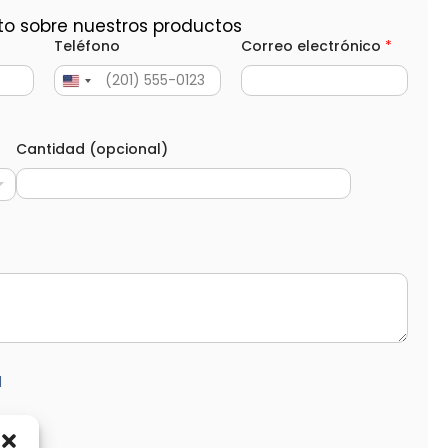
to sobre nuestros productos
Teléfono
Correo electrónico
*
Cantidad (opcional)
d