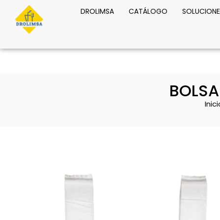
DROLIMSA
CATÁLOGO
SOLUCIONE
BOLSA
Inici