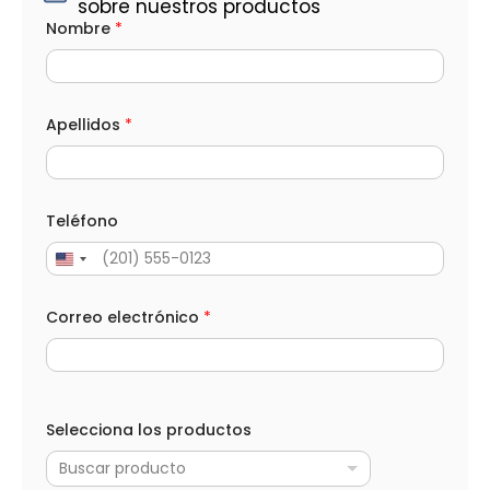
sobre nuestros productos
Nombre
*
Apellidos
*
Teléfono
Correo electrónico
*
Selecciona los productos
Buscar producto