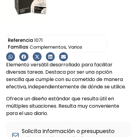
Referencia
1071
Familias
Complementos
,
Varios
Elemento versátil desarrollado para facilitar
diversas tareas. Destaca por ser una opción
sencilla que cumple con su cometido de manera
efectiva, independientemente de dónde se utilice.
Ofrece un diseño estándar que resulta útil en
múltiples situaciones. Resulta muy conveniente
para el uso diario.
Solicita información o presupuesto