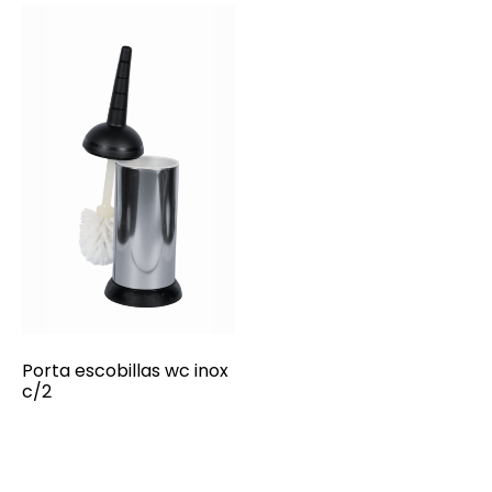
Porta escobillas wc inox
c/2