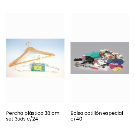
Percha plástico 38 cm
Bolsa cotillón especial
set 3uds c/24
c/40