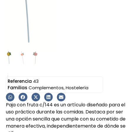
Referencia
43
Familias
Complementos
,
Hostelería
Paja con fruta c/144 es un artículo diseñado para el
uso práctico durante las comidas. Destaca por ser
una opción sencilla que cumple con su cometido de
manera efectiva, independientemente de dónde se