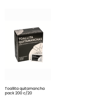
Toallita quitamancha
pack 200 c/20