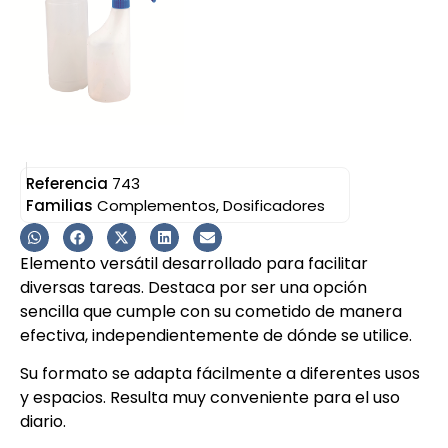
Referencia
743
Familias
Complementos
,
Dosificadores
Elemento versátil desarrollado para facilitar
diversas tareas. Destaca por ser una opción
sencilla que cumple con su cometido de manera
efectiva, independientemente de dónde se utilice.
Su formato se adapta fácilmente a diferentes usos
y espacios. Resulta muy conveniente para el uso
diario.