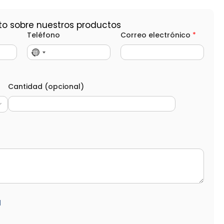
to sobre nuestros productos
Teléfono
Correo electrónico
*
Cantidad (opcional)
d