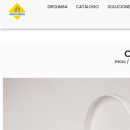
DROLIMSA
CATÁLOGO
SOLUCIONE
C
Inicio
/