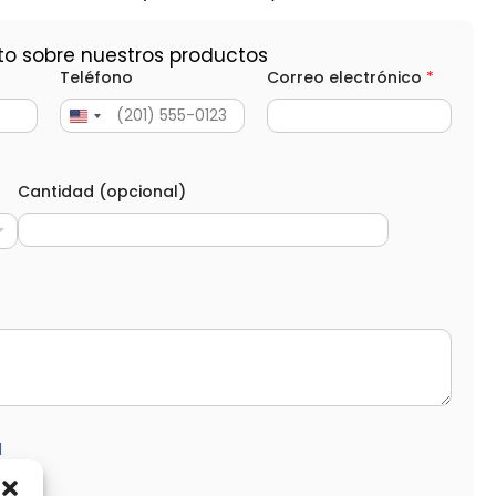
to sobre nuestros productos
Teléfono
Correo electrónico
*
Cantidad (opcional)
d