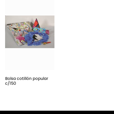
Bolsa cotillón popular
c/150