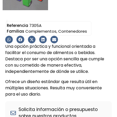
Referencia
7305A
Familias
Complementos
,
Contenedores
Una opción práctica y funcional orientada a
facilitar el consumo de alimentos o bebidas.
Destaca por ser una opción sencilla que cumple
con su cometido de manera efectiva,
independientemente de dónde se utilice.
Ofrece un diseño estándar que resulta útil en
múltiples situaciones. Resulta muy conveniente
para el uso diario.
Solicita información o presupuesto
sobre nuestros productos