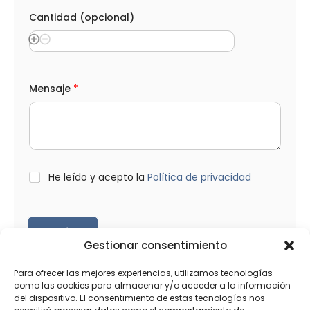
Cantidad (opcional)
Mensaje
*
L
He leído y acepto la
Política de privacidad
O
P
D
*
Enviar
Gestionar consentimiento
Para ofrecer las mejores experiencias, utilizamos tecnologías
como las cookies para almacenar y/o acceder a la información
del dispositivo. El consentimiento de estas tecnologías nos