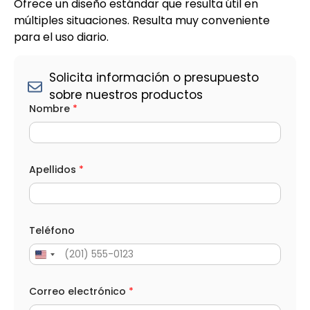
Ofrece un diseño estándar que resulta útil en
múltiples situaciones. Resulta muy conveniente
para el uso diario.
Solicita información o presupuesto
sobre nuestros productos
Nombre
*
Apellidos
*
Teléfono
Correo electrónico
*