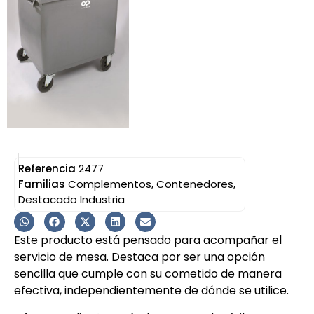
Referencia
2477
Familias
Complementos
,
Contenedores
,
Destacado Industria
Este producto está pensado para acompañar el
servicio de mesa. Destaca por ser una opción
sencilla que cumple con su cometido de manera
efectiva, independientemente de dónde se utilice.