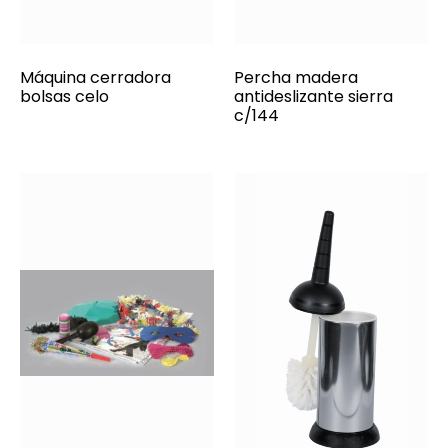
Máquina cerradora
Percha madera
bolsas celo
antideslizante sierra
c/144