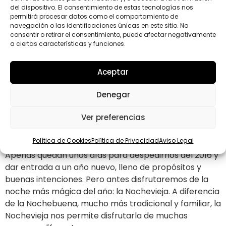
del dispositivo. El consentimiento de estas tecnologías nos
permitirá procesar datos como el comportamiento de
navegación o las identificaciones únicas en este sitio. No
consentir o retirar el consentimiento, puede afectar negativamente
a ciertas características y funciones.
Aceptar
Denegar
Ver preferencias
Política de Cookies
Política de Privacidad
Aviso Legal
Apenas quedan unos días para despedirnos del 2016 y
dar entrada a un año nuevo, lleno de propósitos y
buenas intenciones. Pero antes disfrutaremos de la
noche más mágica del año: la Nochevieja. A diferencia
de la Nochebuena, mucho más tradicional y familiar, la
Nochevieja nos permite disfrutarla de muchas