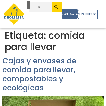
CONTACTO
PRESUPUESTOS
Etiqueta:
comida
para llevar
Cajas y envases de
comida para llevar,
compostables y
ecológicas