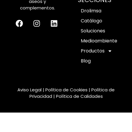
SECCIONES
aseos y
complementos.
Drolimsa
Catálogo
Soluciones
Medioambiente
Productos
Blog
Aviso Legal
|
Política de Cookies
|
Política de
Privacidad
|
Política de Calidades