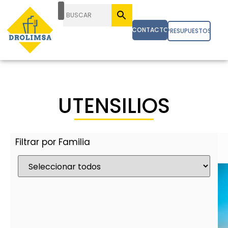
CONTACTO
PRESUPUESTOS
UTENSILIOS
Filtrar por Familia