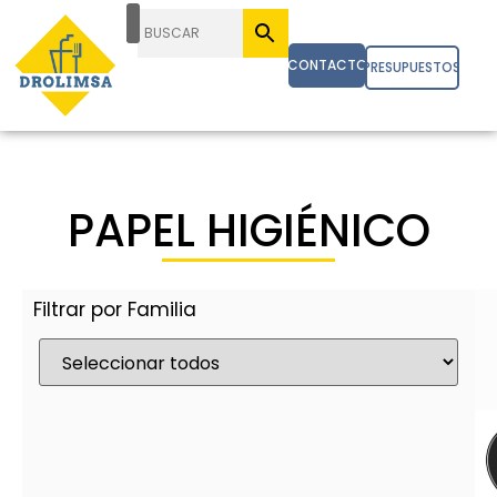
CONTACTO
PRESUPUESTOS
PAPEL HIGIÉNICO
Filtrar por Familia