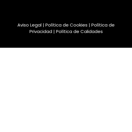
Aviso Legal
|
Política de Cookies
|
Política de
Privacidad
|
Política de Calidades