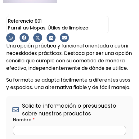
Referencia
801
Familias
Mopas
,
Útiles de limpieza
Una opción práctica y funcional orientada a cubrir
necesidades prácticas. Destaca por ser una opción
sencilla que cumple con su cometido de manera
efectiva, independientemente de dónde se utilice.
Su formato se adapta fácilmente a diferentes usos
y espacios. Una alternativa fiable y de fácil manejo.
Solicita información o presupuesto
sobre nuestros productos
Nombre
*