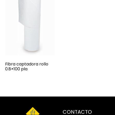
Fibra captadora rollo
0.8×100 pla
CONTACTO