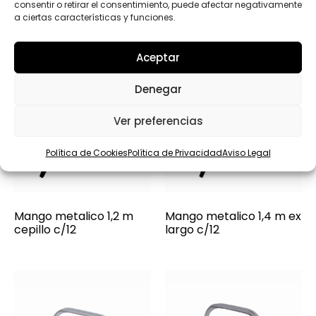
consentir o retirar el consentimiento, puede afectar negativamente
a ciertas características y funciones.
Aceptar
Denegar
Ver preferencias
Política de Cookies
Política de Privacidad
Aviso Legal
Mango metalico 1,2 m
Mango metalico 1,4 m ex
cepillo c/12
largo c/12