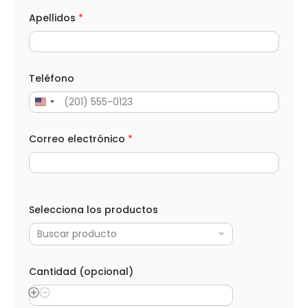
Apellidos
*
Teléfono
Correo electrónico
*
Selecciona los productos
Buscar producto
Cantidad (opcional)