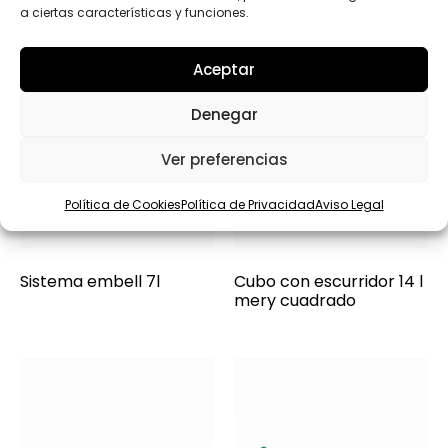
a ciertas características y funciones.
Aceptar
Denegar
Ver preferencias
Política de Cookies
Política de Privacidad
Aviso Legal
Sistema embell 7l
Cubo con escurridor 14 l
mery cuadrado