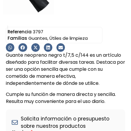
Referencia
3797
Familias
Guantes
,
Útiles de limpieza
Guante neopreno negro t/7,5 c/144 es un artículo
diseñado para facilitar diversas tareas. Destaca por
ser una opción sencilla que cumple con su
cometido de manera efectiva,
independientemente de dónde se utilice.
Cumple su función de manera directa y sencilla.
Resulta muy conveniente para el uso diario.
Solicita información o presupuesto
sobre nuestros productos