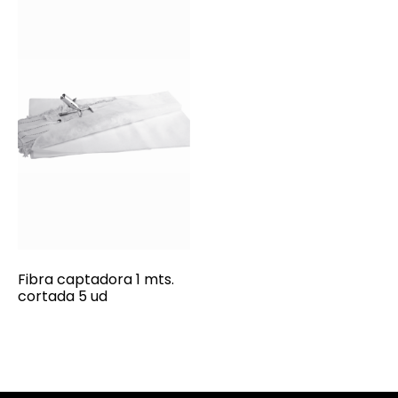
Fibra captadora 1 mts.
cortada 5 ud