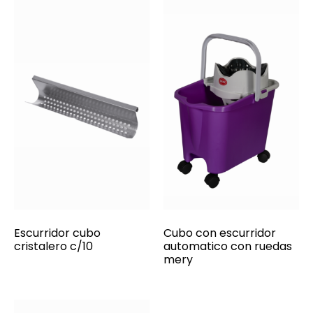
Escurridor cubo
Cubo con escurridor
cristalero c/10
automatico con ruedas
mery