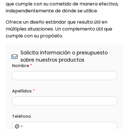
que cumple con su cometido de manera efectiva,
independientemente de dónde se utilice.
Ofrece un diseño estándar que resulta útil en
múltiples situaciones. Un complemento útil que
cumple con su propósito.
Solicita información o presupuesto
sobre nuestros productos
Nombre
*
Apellidos
*
Teléfono