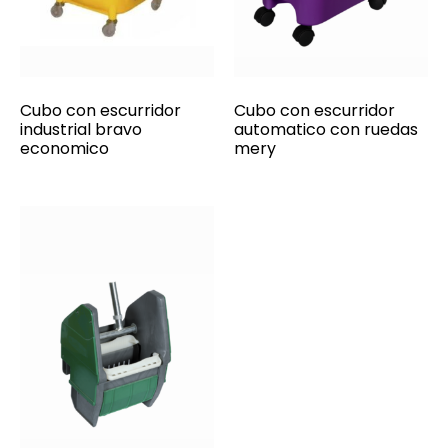
Cubo con escurridor
Cubo con escurridor
industrial bravo
automatico con ruedas
economico
mery