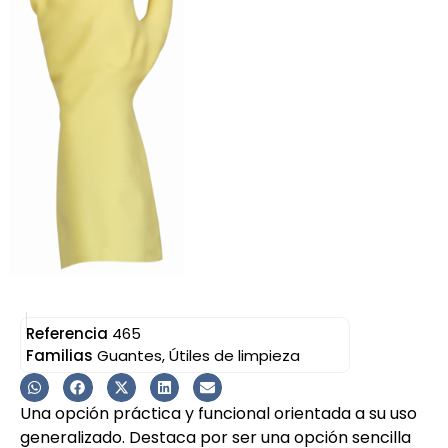
Referencia
465
Familias
Guantes
,
Útiles de limpieza
Una opción práctica y funcional orientada a su uso
generalizado. Destaca por ser una opción sencilla