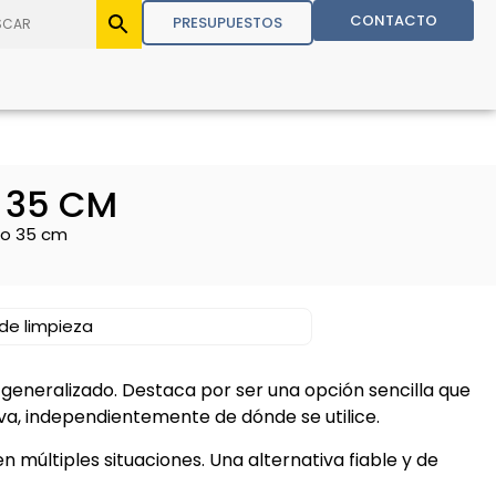
CONTACTO
PRESUPUESTOS
 35 CM
lo 35 cm
 de limpieza
 generalizado. Destaca por ser una opción sencilla que
a, independientemente de dónde se utilice.
n múltiples situaciones. Una alternativa fiable y de