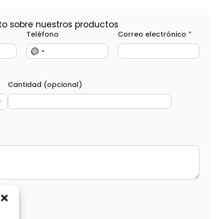
to sobre nuestros productos
Teléfono
Correo electrónico
*
Cantidad (opcional)
d