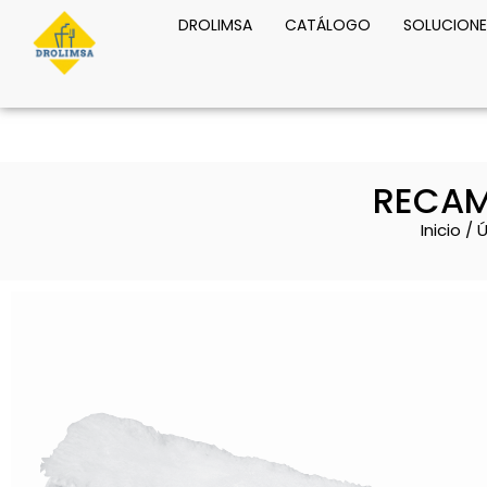
DROLIMSA
CATÁLOGO
SOLUCIONE
RECAM
Inicio
/
Ú