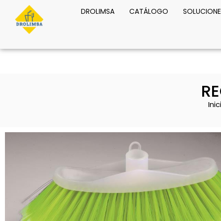
DROLIMSA
CATÁLOGO
SOLUCIONE
RE
Inic