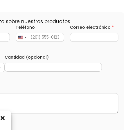
to sobre nuestros productos
Teléfono
Correo electrónico
*
Cantidad (opcional)
d