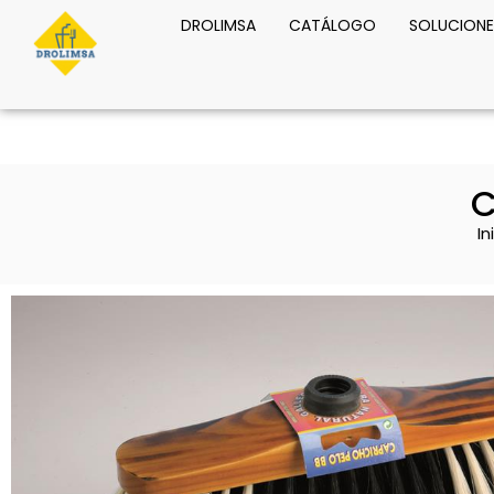
DROLIMSA
CATÁLOGO
SOLUCIONE
C
In