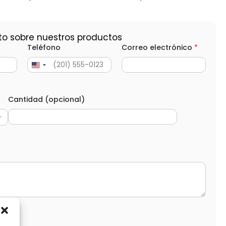
to sobre nuestros productos
Teléfono
Correo electrónico
*
Cantidad (opcional)
d