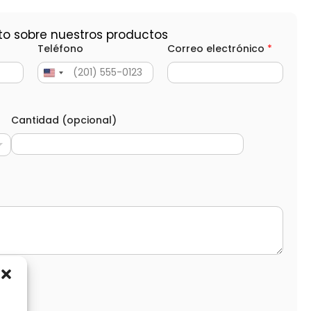
to sobre nuestros productos
Teléfono
Correo electrónico
*
Cantidad (opcional)
d