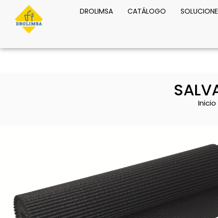
DROLIMSA
CATÁLOGO
SOLUCIONE
SALV
Inicio