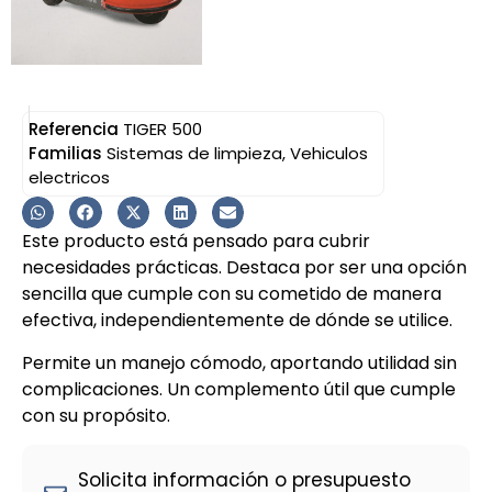
Referencia
TIGER 500
Familias
Sistemas de limpieza
,
Vehiculos
electricos
Este producto está pensado para cubrir
necesidades prácticas. Destaca por ser una opción
sencilla que cumple con su cometido de manera
efectiva, independientemente de dónde se utilice.
Permite un manejo cómodo, aportando utilidad sin
complicaciones. Un complemento útil que cumple
con su propósito.
Solicita información o presupuesto