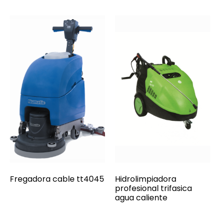
Fregadora cable tt4045
Hidrolimpiadora
profesional trifasica
agua caliente