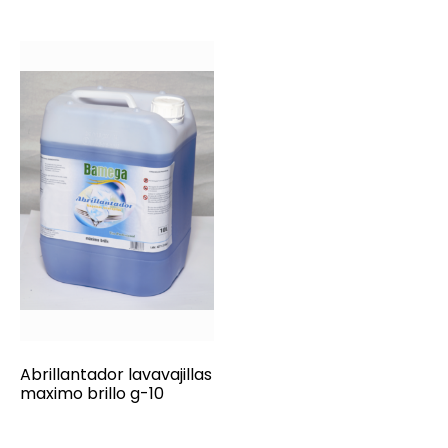
Abrillantador lavavajillas
maximo brillo g-10