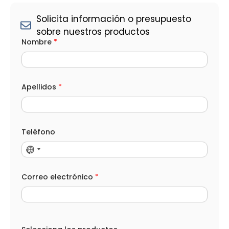
Solicita información o presupuesto
sobre nuestros productos
Nombre
*
Apellidos
*
Teléfono
Correo electrónico
*
e
l