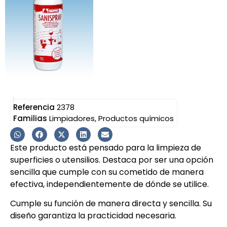
Referencia
2378
Familias
Limpiadores
,
Productos químicos
Este producto está pensado para la limpieza de
superficies o utensilios. Destaca por ser una opción
sencilla que cumple con su cometido de manera
efectiva, independientemente de dónde se utilice.
Cumple su función de manera directa y sencilla. Su
diseño garantiza la practicidad necesaria.