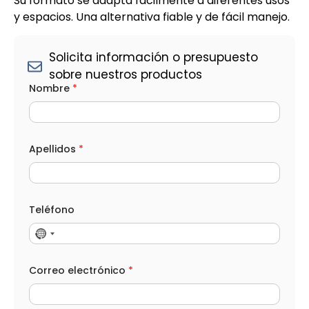
Su formato se adapta fácilmente a diferentes usos
y espacios. Una alternativa fiable y de fácil manejo.
Solicita información o presupuesto
sobre nuestros productos
Nombre
*
Apellidos
*
Teléfono
Correo electrónico
*