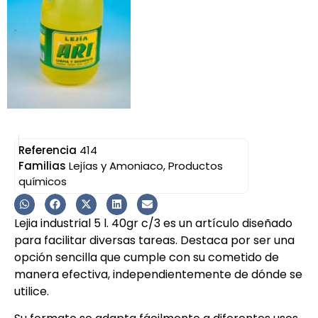
Referencia
414
Familias
Lejías y Amoniaco
,
Productos
químicos
Lejia industrial 5 l. 40gr c/3 es un artículo diseñado
para facilitar diversas tareas. Destaca por ser una
opción sencilla que cumple con su cometido de
manera efectiva, independientemente de dónde se
utilice.