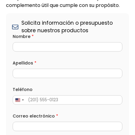
complemento útil que cumple con su propósito.
Solicita información o presupuesto
sobre nuestros productos
Nombre
*
Apellidos
*
Teléfono
Correo electrónico
*