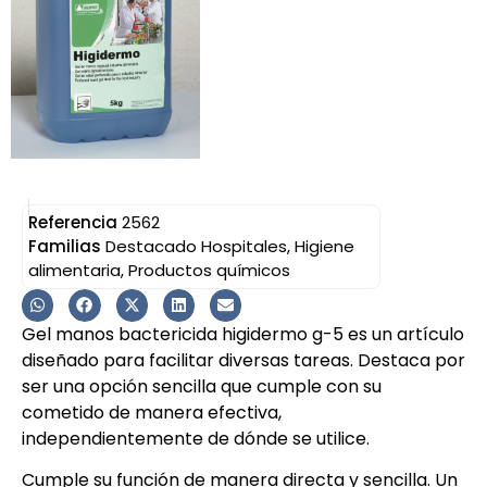
Referencia
2562
Familias
Destacado Hospitales
,
Higiene
alimentaria
,
Productos químicos
Gel manos bactericida higidermo g-5 es un artículo
diseñado para facilitar diversas tareas. Destaca por
ser una opción sencilla que cumple con su
cometido de manera efectiva,
independientemente de dónde se utilice.
Cumple su función de manera directa y sencilla. Un