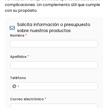
complicaciones. Un complemento útil que cumple
con su propósito.
Solicita información o presupuesto
sobre nuestros productos
Nombre
*
Apellidos
*
Teléfono
Correo electrónico
*