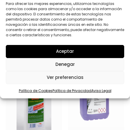
*
Para ofrecer las mejores experiencias, utilizamos tecnologías
Enviar
como las cookies para almacenar y/o acceder a la información
del dispositivo. El consentimiento de estas tecnologías nos
permitirá procesar datos como el comportamiento de
navegación o las identificaciones únicas en este sitio. No
consentir o retirar el consentimiento, puede afectar negativamente
a ciertas características y funciones.
Productos relacionados
Aceptar
Denegar
Ver preferencias
Política de Cookies
Política de Privacidad
Aviso Legal