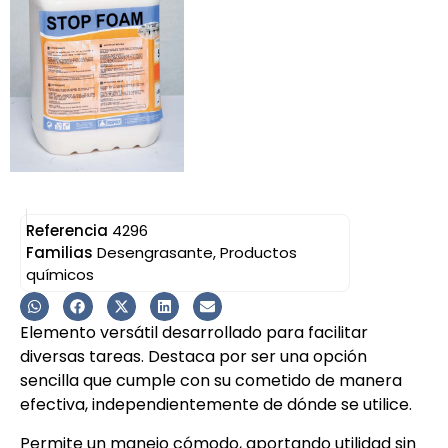
Referencia
4296
Familias
Desengrasante
,
Productos
químicos
Elemento versátil desarrollado para facilitar
diversas tareas. Destaca por ser una opción
sencilla que cumple con su cometido de manera
efectiva, independientemente de dónde se utilice.
Permite un manejo cómodo, aportando utilidad sin