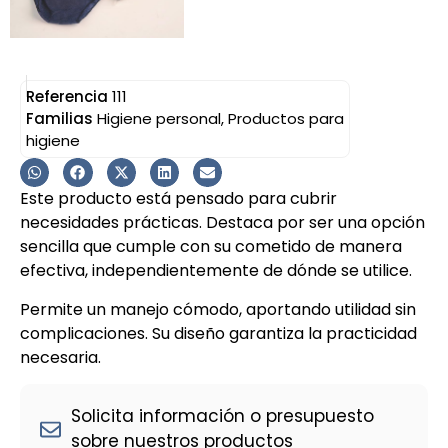
Referencia
111
Familias
Higiene personal
,
Productos para
higiene
Este producto está pensado para cubrir
necesidades prácticas. Destaca por ser una opción
sencilla que cumple con su cometido de manera
efectiva, independientemente de dónde se utilice.
Permite un manejo cómodo, aportando utilidad sin
complicaciones. Su diseño garantiza la practicidad
necesaria.
Solicita información o presupuesto
sobre nuestros productos