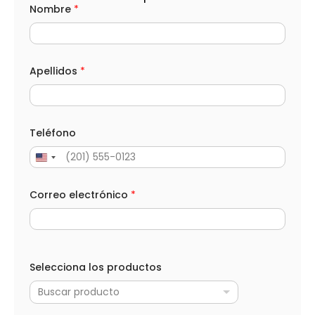
Nombre
*
Apellidos
*
Teléfono
Correo electrónico
*
Selecciona los productos
Buscar producto