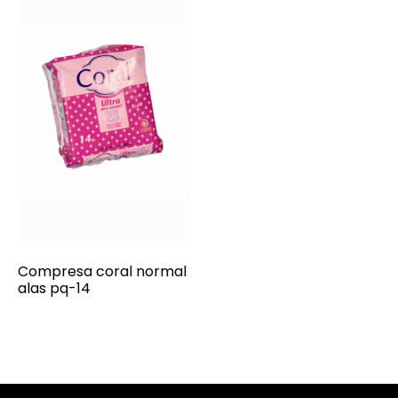
Compresa coral normal
alas pq-14