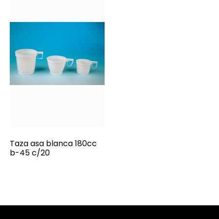
Taza asa blanca 180cc
b-45 c/20