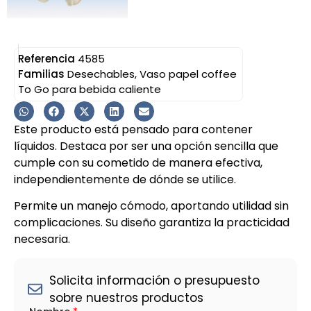
Referencia
4585
Familias
Desechables
,
Vaso papel coffee
To Go para bebida caliente
Este producto está pensado para contener
líquidos. Destaca por ser una opción sencilla que
cumple con su cometido de manera efectiva,
independientemente de dónde se utilice.
Permite un manejo cómodo, aportando utilidad sin
complicaciones. Su diseño garantiza la practicidad
necesaria.
Solicita información o presupuesto
sobre nuestros productos
l