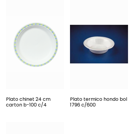
Plato chinet 24 cm
Plato termico hondo bol
carton b-100 c/4
1796 c/600