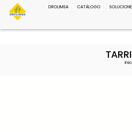
DROLIMSA
CATÁLOGO
SOLUCIONE
TARR
Inic