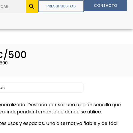
CONTACTO
PRESUPUESTOS
C/500
/500
nas
neralizado. Destaca por ser una opción sencilla que
a, independientemente de dónde se utilice.
s usos y espacios. Una alternativa fiable y de fácil