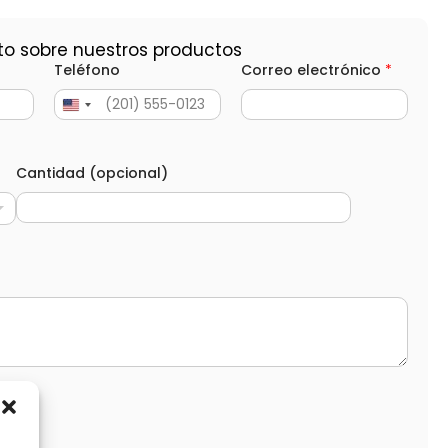
to sobre nuestros productos
Teléfono
Correo electrónico
*
Cantidad (opcional)
d