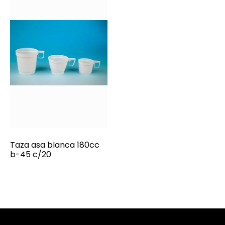
Taza asa blanca 180cc
b-45 c/20