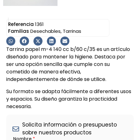
Referencia
1361
Familias
Desechables
,
Tarrinas
Tarrina papel m-4 140 cc b/60 c/35 es un artículo
diseñado para mantener la higiene. Destaca por
ser una opción sencilla que cumple con su
cometido de manera efectiva,
independientemente de dónde se utilice.
Su formato se adapta fácilmente a diferentes usos
y espacios. Su diseño garantiza la practicidad
necesaria.
Solicita información o presupuesto
sobre nuestros productos
*
Nombre
*
T