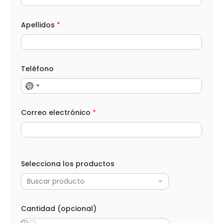
Apellidos
*
Teléfono
Correo electrónico
*
Selecciona los productos
Buscar producto
Cantidad (opcional)