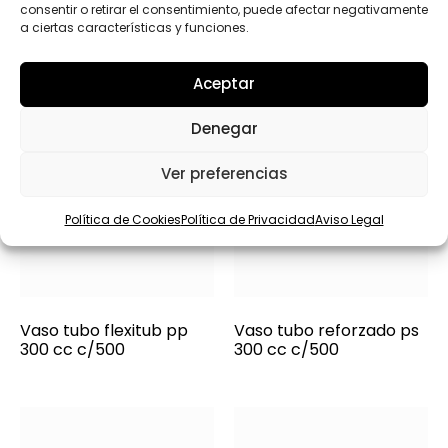
consentir o retirar el consentimiento, puede afectar negativamente
a ciertas características y funciones.
Aceptar
Denegar
Ver preferencias
Política de Cookies
Política de Privacidad
Aviso Legal
Vaso tubo flexitub pp
Vaso tubo reforzado ps
300 cc c/500
300 cc c/500