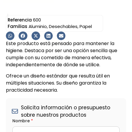
Referencia
600
Familias
Aluminio
,
Desechables
,
Papel
Este producto está pensado para mantener la
higiene. Destaca por ser una opción sencilla que
cumple con su cometido de manera efectiva,
independientemente de dónde se utilice.
Ofrece un diseño estándar que resulta útil en
múltiples situaciones. Su diseño garantiza la
practicidad necesaria.
Solicita información o presupuesto
sobre nuestros productos
Nombre
*