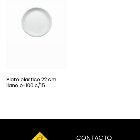
Plato plastico 22 cm
llano b-100 c/15
CONTACTO