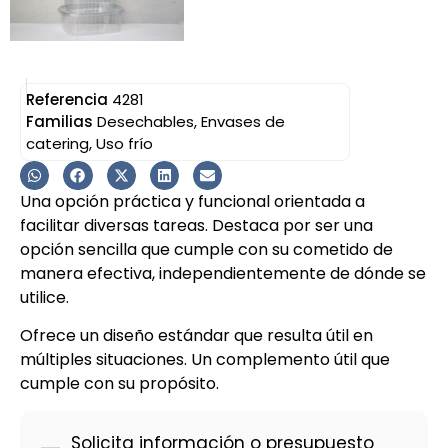
Referencia
4281
Familias
Desechables
,
Envases de
catering
,
Uso frío
Una opción práctica y funcional orientada a
facilitar diversas tareas. Destaca por ser una
opción sencilla que cumple con su cometido de
manera efectiva, independientemente de dónde se
utilice.
Ofrece un diseño estándar que resulta útil en
múltiples situaciones. Un complemento útil que
cumple con su propósito.
Solicita información o presupuesto