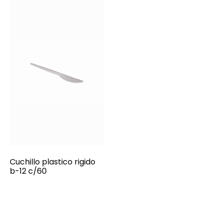
Cuchillo plastico rigido
b-12 c/60