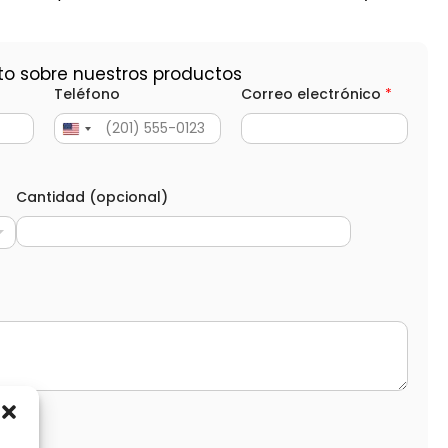
to sobre nuestros productos
Teléfono
Correo electrónico
*
Cantidad (opcional)
d