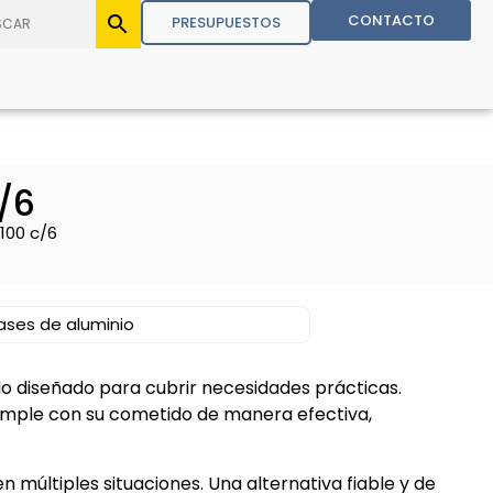
CONTACTO
PRESUPUESTOS
/6
100 c/6
ases de aluminio
lo diseñado para cubrir necesidades prácticas.
umple con su cometido de manera efectiva,
n múltiples situaciones. Una alternativa fiable y de