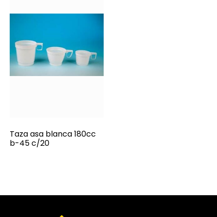
Taza asa blanca 180cc
b-45 c/20