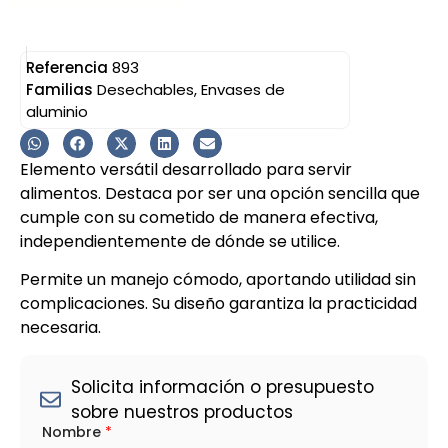
Referencia
893
Familias
Desechables
,
Envases de
aluminio
Elemento versátil desarrollado para servir
alimentos. Destaca por ser una opción sencilla que
cumple con su cometido de manera efectiva,
independientemente de dónde se utilice.
Permite un manejo cómodo, aportando utilidad sin
complicaciones. Su diseño garantiza la practicidad
necesaria.
Solicita información o presupuesto
sobre nuestros productos
*
Nombre
*
M