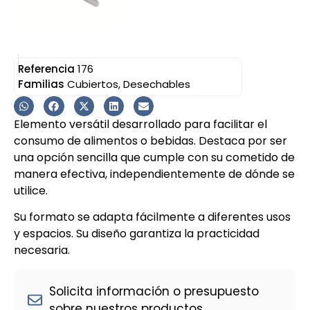
Referencia
176
Familias
Cubiertos
,
Desechables
Elemento versátil desarrollado para facilitar el
consumo de alimentos o bebidas. Destaca por ser
una opción sencilla que cumple con su cometido de
manera efectiva, independientemente de dónde se
utilice.
Su formato se adapta fácilmente a diferentes usos
y espacios. Su diseño garantiza la practicidad
necesaria.
Solicita información o presupuesto
sobre nuestros productos