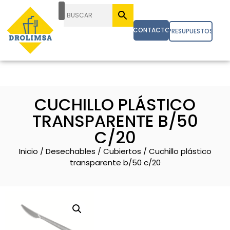
CONTACTO
PRESUPUESTOS
CUCHILLO PLÁSTICO
TRANSPARENTE B/50
C/20
Inicio
/
Desechables
/
Cubiertos
/ Cuchillo plástico
transparente b/50 c/20