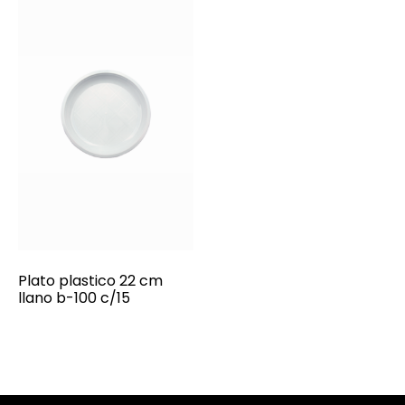
Plato plastico 22 cm
llano b-100 c/15