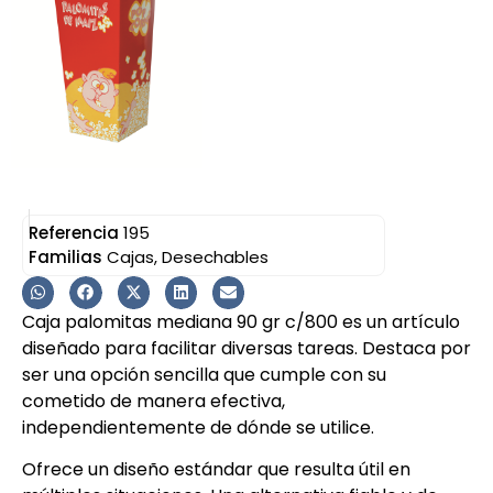
Referencia
195
Familias
Cajas
,
Desechables
Caja palomitas mediana 90 gr c/800 es un artículo
diseñado para facilitar diversas tareas. Destaca por
ser una opción sencilla que cumple con su
cometido de manera efectiva,
independientemente de dónde se utilice.
Ofrece un diseño estándar que resulta útil en