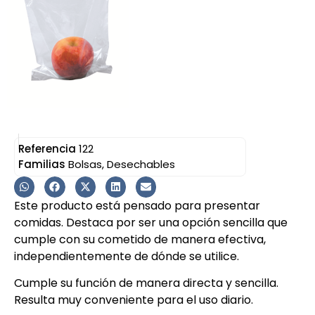
Referencia
122
Familias
Bolsas
,
Desechables
Este producto está pensado para presentar
comidas. Destaca por ser una opción sencilla que
cumple con su cometido de manera efectiva,
independientemente de dónde se utilice.
Cumple su función de manera directa y sencilla.
Resulta muy conveniente para el uso diario.