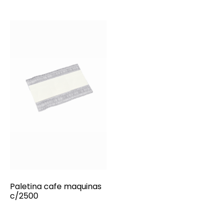
Paletina cafe maquinas
c/2500