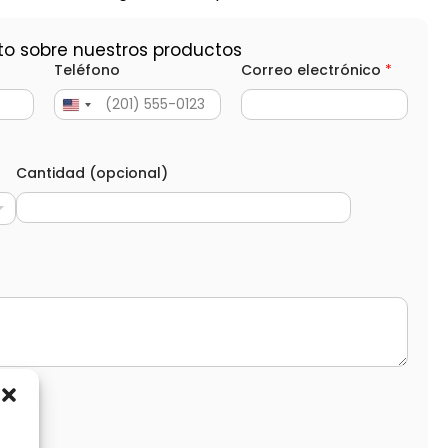
to sobre nuestros productos
Teléfono
Correo electrónico
*
Cantidad (opcional)
d