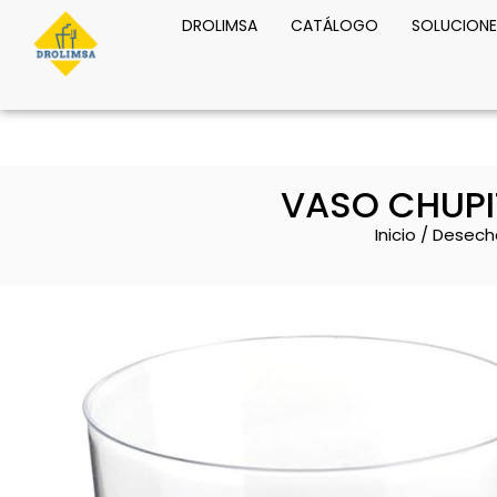
DROLIMSA
CATÁLOGO
SOLUCIONE
VASO CHUPI
Inicio
/
Desech