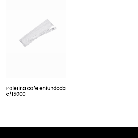
Paletina cafe enfundada
c/15000