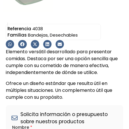
Referencia
4038
Familias
Bandejas
,
Desechables
Elemento versátil desarrollado para presentar
comidas. Destaca por ser una opción sencilla que
cumple con su cometido de manera efectiva,
independientemente de dónde se utilice.
Ofrece un diseño estándar que resulta útil en
múltiples situaciones. Un complemento útil que
cumple con su propósito.
Solicita información o presupuesto
sobre nuestros productos
p
Nombre
*
r