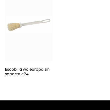
Escobilla wc europa sin
soporte c24