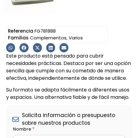
Referencia
FG781888
Familias
Complementos
,
Varios
Este producto está pensado para cubrir
necesidades prácticas. Destaca por ser una opción
sencilla que cumple con su cometido de manera
efectiva, independientemente de dónde se utilice.
Su formato se adapta fácilmente a diferentes usos
y espacios. Una alternativa fiable y de fácil manejo.
Solicita información o presupuesto
sobre nuestros productos
Nombre
*