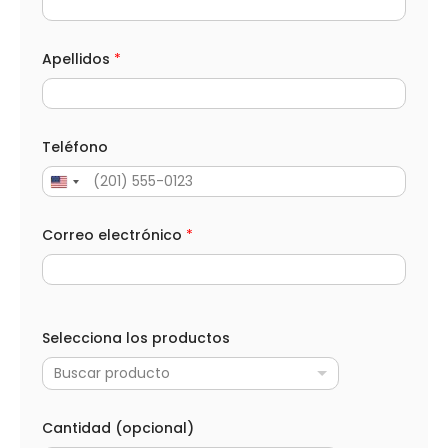
Apellidos
*
Teléfono
Correo electrónico
*
Selecciona los productos
Buscar producto
Cantidad (opcional)