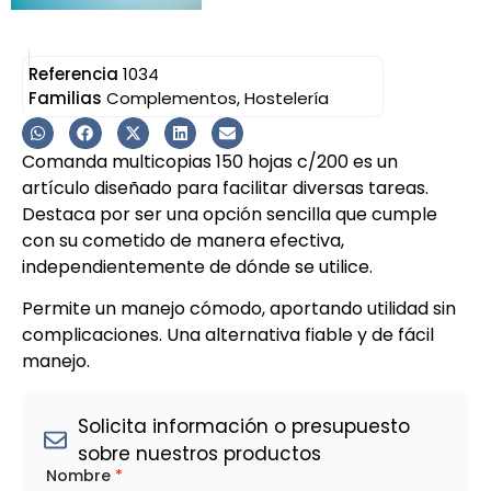
Referencia
1034
Familias
Complementos
,
Hostelería
Comanda multicopias 150 hojas c/200 es un
artículo diseñado para facilitar diversas tareas.
Destaca por ser una opción sencilla que cumple
con su cometido de manera efectiva,
independientemente de dónde se utilice.
Permite un manejo cómodo, aportando utilidad sin
complicaciones. Una alternativa fiable y de fácil
manejo.
Solicita información o presupuesto
sobre nuestros productos
Nombre
*