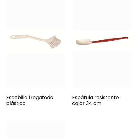
Escobilla fregatodo
Espátula resistente
plástico
calor 34 cm