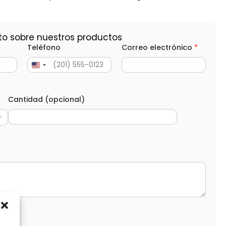
to sobre nuestros productos
Teléfono
Correo electrónico
*
Cantidad (opcional)
d