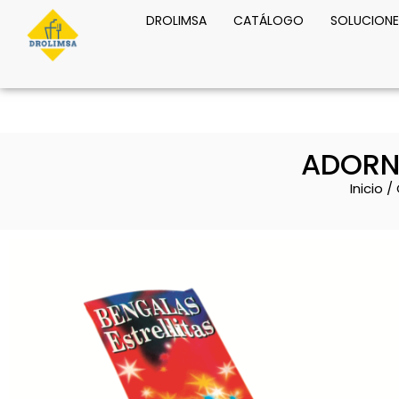
DROLIMSA
CATÁLOGO
SOLUCIONE
ADORNO
Inicio
/